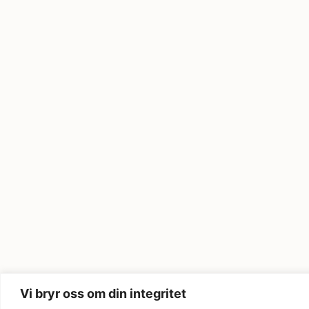
Vi bryr oss om din integritet