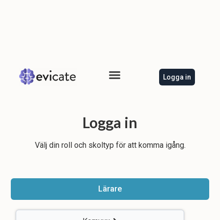
Logga in
Logga in
Välj din roll och skoltyp för att komma igång.
Lärare