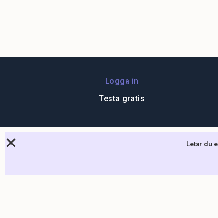
Logga in
Testa gratis
Letar du 